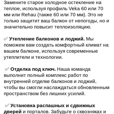
Замените старое холодное остекление на
теплое, используя профиль Veka 60 или 70
мм или Rehau (также 60 или 70 мм). Это не
только защитит ваш балкон от непогоды, но и
значительно повысит теплоизоляцию.
✅
Утепление балконов и лоджий.
Мы
поможем вам создать комфортный климат на
вашем балконе, используя современные
утеплители и технологии.
✅
Отделка под ключ.
Наша команда
выполнит полный комплекс работ по
внутренней отделке балконов и лоджий,
чтобы вы смогли наслаждаться обновленным
пространством без лишних усилий.
✅
Установка распашных и сдвижных
дверей
и порталов. Забудьте о сквозняках и