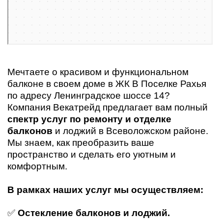
Мечтаете о красивом и функциональном
балконе в своем доме в ЖК В Поселке Рахья
по адресу Ленинградское шоссе 14?
Компания Векатрейд предлагает вам полный
спектр услуг по ремонту и отделке
балконов
и лоджий в Всеволожском районе.
Мы знаем, как преобразить ваше
пространство и сделать его уютным и
комфортным.
В рамках наших услуг мы осуществляем:
✅
Остекление балконов и лоджий.