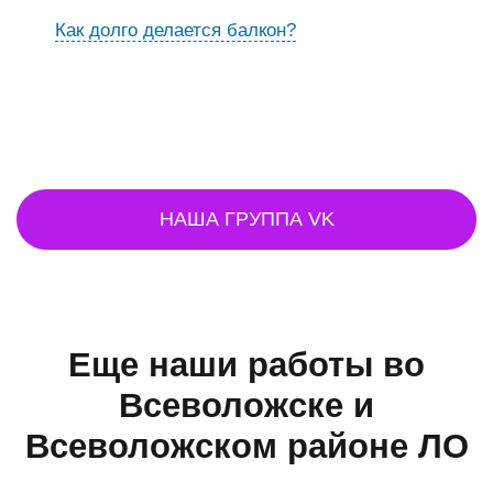
Как долго делается балкон?
НАША ГРУППА VK
Еще наши работы во
Всеволожске и
Всеволожском районе ЛО