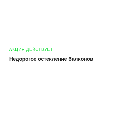
АКЦИЯ ДЕЙСТВУЕТ
Недорогое остекление балконов