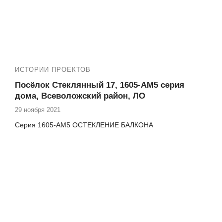
✅ Остекление коттеджей
ИСТОРИИ ПРОЕКТОВ
Посёлок Стеклянный 17, 1605-АМ5 серия
дома, Всеволожский район, ЛО
29 ноября 2021
Серия 1605-АМ5 ОСТЕКЛЕНИЕ БАЛКОНА