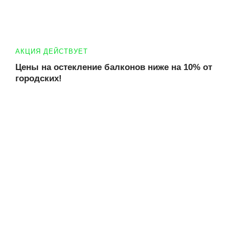
АКЦИЯ ДЕЙСТВУЕТ
Цены на остекление балконов ниже на 10% от
городских!