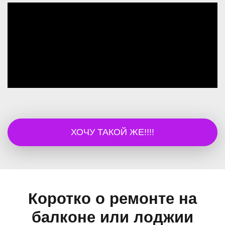
ХОЧУ ТАКОЙ ЖЕ!!!!
Коротко о ремонте на
балконе или лоджии