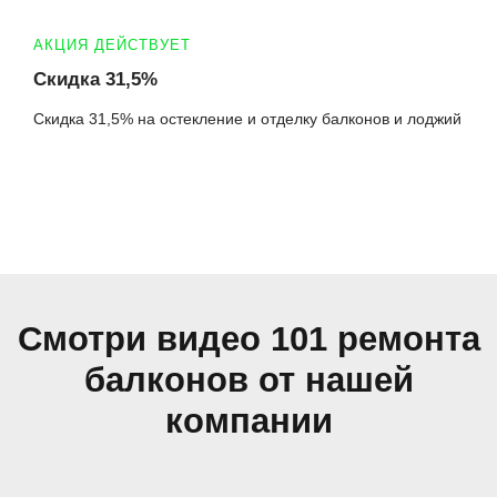
АКЦИЯ ДЕЙСТВУЕТ
Скидка 31,5%
Скидка 31,5% на остекление и отделку балконов и лоджий
Смотри видео 101 ремонта
балконов от нашей
компании