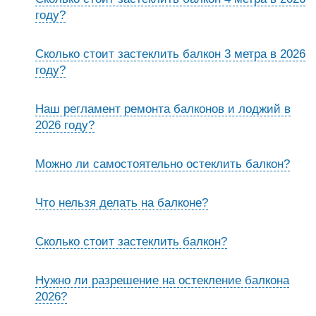
году?
Сколько стоит застеклить балкон 3 метра в 2026
году?
Наш регламент ремонта балконов и лоджий в
2026 году?
Можно ли самостоятельно остеклить балкон?
Что нельзя делать на балконе?
Сколько стоит застеклить балкон?
Нужно ли разрешение на остекление балкона
2026?