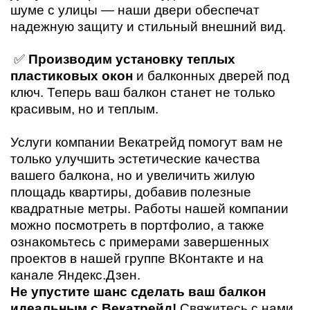
шуме с улицы — наши двери обеспечат
надежную защиту и стильный внешний вид.
✅
Производим установку теплых
пластиковых окон
и балконных дверей под
ключ. Теперь ваш балкон станет не только
красивым, но и теплым.
Услуги компании Векатрейд помогут вам не
только улучшить эстетические качества
вашего балкона, но и увеличить жилую
площадь квартиры, добавив полезные
квадратные метры. Работы нашей компании
можно посмотреть в портфолио, а также
ознакомьтесь с примерами завершенных
проектов в нашей группе ВКонтакте и на
канале Яндекс.Дзен.
Не упустите шанс сделать ваш балкон
идеальным с Векатрейд!
Свяжитесь с нами,