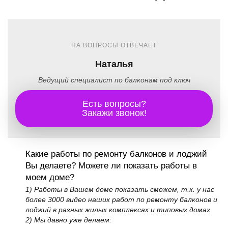
НА ВОПРОСЫ ОТВЕЧАЕТ
Наталья
Ведущий специалист по балконам под ключ
Есть вопросы?
Закажи звонок!
Какие работы по ремонту балконов и лоджий
Вы делаете? Можете ли показать работы в
моем доме?
1) Работы в Вашем доме показать сможем, т.к. у нас
более 3000 видео наших работ по ремонту балконов и
лоджий в разных жилых комплексах и типовых домах
2) Мы давно уже делаем: