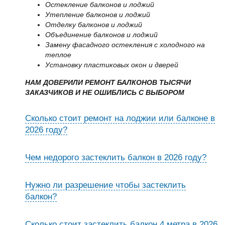
Остекление балконов и лоджий
Утепление балконов и лоджий
Отделку балконов и лоджий
Объединение балконов и лоджий
Замену фасадного остекления с холодного на
теплое
Установку пластиковых окон и дверей
НАМ ДОВЕРИЛИ РЕМОНТ БАЛКОНОВ ТЫСЯЧИ
ЗАКАЗЧИКОВ И НЕ ОШИБЛИСЬ С ВЫБОРОМ
Сколько стоит ремонт на лоджии или балконе в
2026 году?
Чем недорого застеклить балкон в 2026 году?
Нужно ли разрешение чтобы застеклить
балкон?
Сколько стоит застеклить балкон 4 метра в 2026