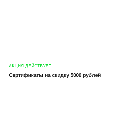
АКЦИЯ ДЕЙСТВУЕТ
Сертификаты на скидку 5000 рублей