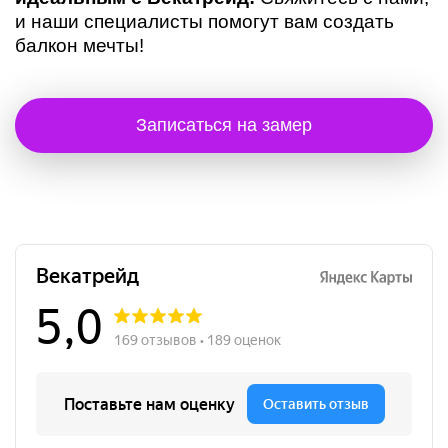
и наши специалисты помогут вам создать
балкон мечты!
Записаться на замер