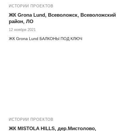
ИСТОРИИ ПРОЕКТОВ
ЖК Grona Lund, Всеволожск, Всеволожский
район, ЛО
12 ноября 2021
ЖК Grona Lund БАЛКОНЫ ПОД КЛЮЧ
ИСТОРИИ ПРОЕКТОВ
ЖК MISTOLA HILLS, дер.Мистолово,