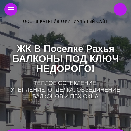
ООО ВЕКАТРЕЙД ОФИЦИАЛЬНЫЙ САЙТ
ЖК В Поселке Рахья
БАЛКОНЫ ПОД КЛЮЧ
НЕДОРОГО!
ТЕПЛОЕ ОСТЕКЛЕНИЕ,
УТЕПЛЕНИЕ, ОТДЕЛКА, ОБЪЕДИНЕНИЕ
БАЛКОНОВ И ПВХ ОКНА