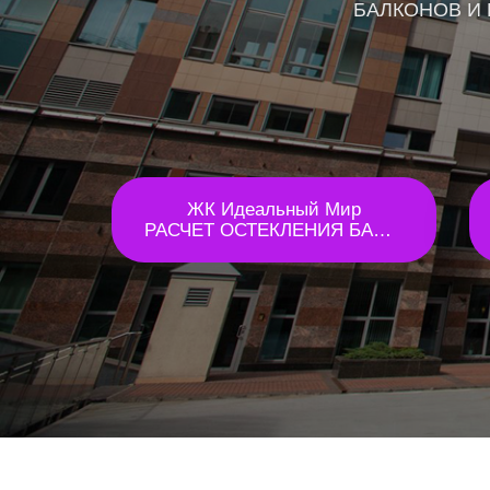
БАЛКОНОВ И 
ЖК Идеальный Мир
РАСЧЕТ ОСТЕКЛЕНИЯ БАЛКОНА