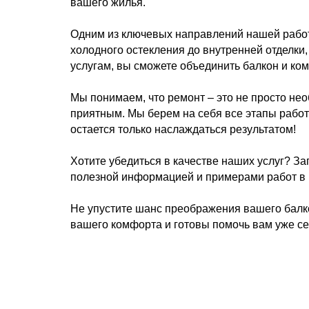
вашего жилья.
Одним из ключевых направлений нашей работ
холодного остекления до внутренней отделки
услугам, вы сможете объединить балкон и ко
Мы понимаем, что ремонт – это не просто нео
приятным. Мы берем на себя все этапы работ
остается только наслаждаться результатом!
Хотите убедиться в качестве наших услуг? З
полезной информацией и примерами работ в н
Не упустите шанс преображения вашего балк
вашего комфорта и готовы помочь вам уже се