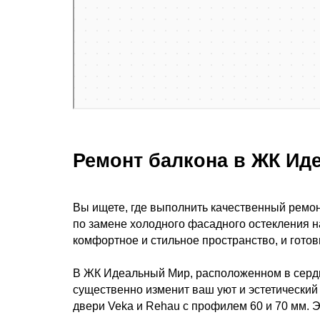
Ремонт балкона в ЖК Иде
Вы ищете, где выполнить качественный ремо
по замене холодного фасадного остекления н
комфортное и стильное пространство, и готов
В ЖК Идеальный Мир, расположенном в сердц
существенно изменит ваш уют и эстетический
двери Veka и Rehau с профилем 60 и 70 мм. 