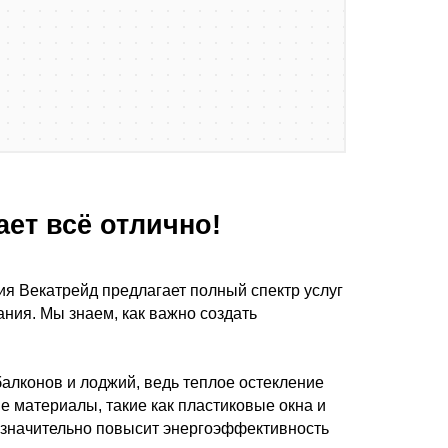
ет всё отлично!
я Векатрейд предлагает полный спектр услуг
ния. Мы знаем, как важно создать
алконов и лоджий, ведь теплое остекление
е материалы, такие как пластиковые окна и
и значительно повысит энергоэффективность