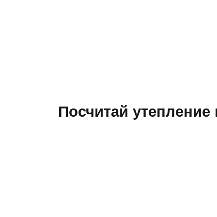
Посчитай утепление 