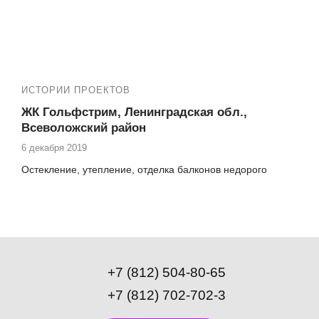
ИСТОРИИ ПРОЕКТОВ
ЖК Гольфстрим, Ленинградская обл.,
Всеволожский район
6 декабря 2019
Остекление, утепление, отделка балконов недорого
+7 (812) 504-80-65
+7 (812) 702-702-3