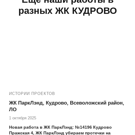
разных ЖК КУДРОВО
ИСТОРИИ ПРОЕКТОВ
ЖК ПаркЛэнд, Кудрово, Всеволожский район,
ЛО
1 октября 2025
Новая работа в ЖК ПаркЛэнд: №14196 Кудрово
Пражская 4, ЖК ПаркЛэнд убираем протечки на