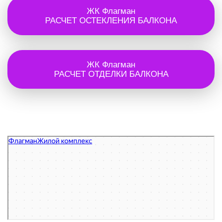
ЖК Флагман
РАСЧЕТ ОСТЕКЛЕНИЯ БАЛКОНА
ЖК Флагман
РАСЧЕТ ОТДЕЛКИ БАЛКОНА
Флагман
Жилой комплекс в Кудрово