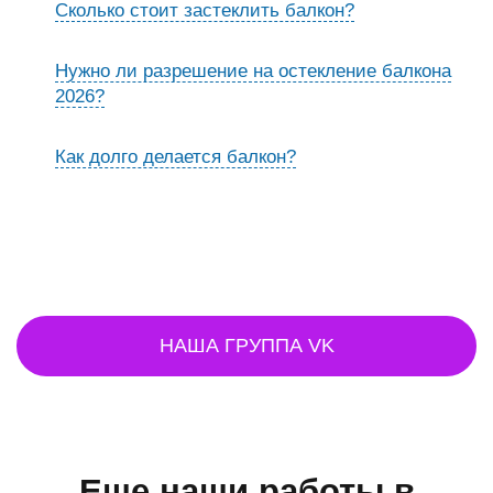
Сколько стоит застеклить балкон?
Нужно ли разрешение на остекление балкона
2026?
Как долго делается балкон?
НАША ГРУППА VK
Еще наши работы в