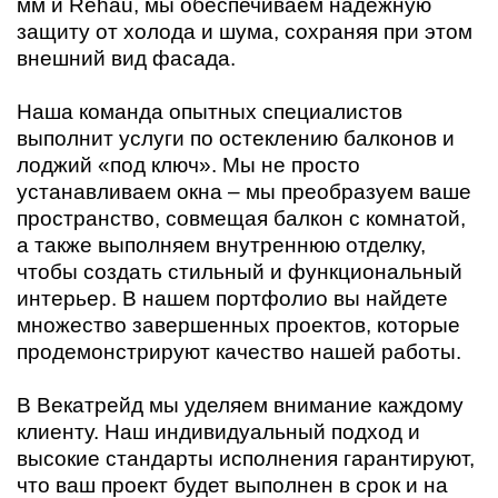
мм и Rehau, мы обеспечиваем надежную
защиту от холода и шума, сохраняя при этом
внешний вид фасада.
Наша команда опытных специалистов
выполнит услуги по остеклению балконов и
лоджий «под ключ». Мы не просто
устанавливаем окна – мы преобразуем ваше
пространство, совмещая балкон с комнатой,
а также выполняем внутреннюю отделку,
чтобы создать стильный и функциональный
интерьер. В нашем портфолио вы найдете
множество завершенных проектов, которые
продемонстрируют качество нашей работы.
В Векатрейд мы уделяем внимание каждому
клиенту. Наш индивидуальный подход и
высокие стандарты исполнения гарантируют,
что ваш проект будет выполнен в срок и на