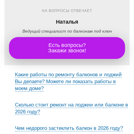
НА ВОПРОСЫ ОТВЕЧАЕТ
Наталья
Ведущий специалист по балконам под ключ
Есть вопросы?
Закажи звонок!
Какие работы по ремонту балконов и лоджий
Вы делаете? Можете ли показать работы в
моем доме?
Сколько стоит ремонт на лоджии или балконе в
2026 году?
Чем недорого застеклить балкон в 2026 году?