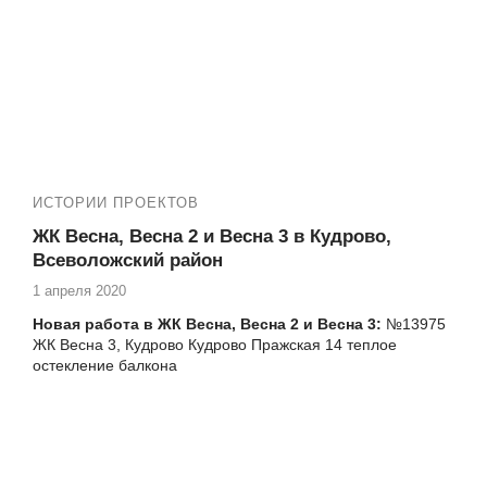
ИСТОРИИ ПРОЕКТОВ
ЖК Весна, Весна 2 и Весна 3 в Кудрово,
Всеволожский район
1 апреля 2020
Новая работа в ЖК Весна, Весна 2 и Весна 3:
№13975
ЖК Весна 3, Кудрово Кудрово Пражская 14 теплое
остекление балкона