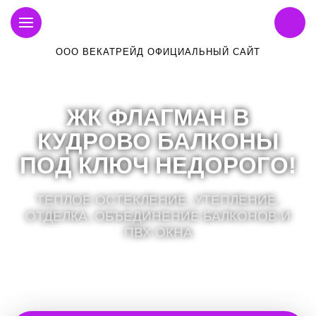
ООО ВЕКАТРЕЙД ОФИЦИАЛЬНЫЙ САЙТ
ЖК ФЛАГМАН В
КУДРОВО БАЛКОНЫ
ПОД КЛЮЧ НЕДОРОГО!
ТЕПЛОЕ ОСТЕКЛЕНИЕ, УТЕПЛЕНИЕ,
ОТДЕЛКА, ОБЪЕДИНЕНИЕ БАЛКОНОВ И
ПВХ ОКНА