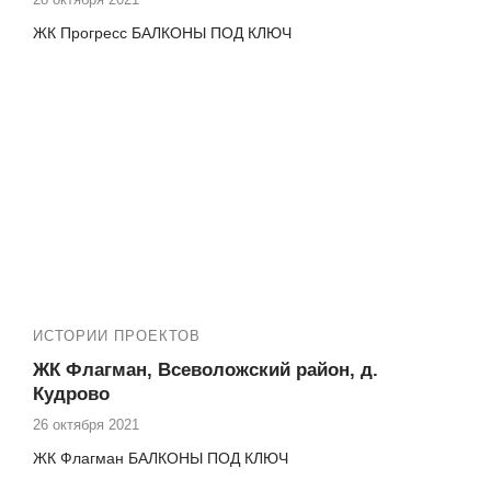
ЖК Прогресс БАЛКОНЫ ПОД КЛЮЧ
ИСТОРИИ ПРОЕКТОВ
ЖК Флагман, Всеволожский район, д.
Кудрово
26 октября 2021
ЖК Флагман БАЛКОНЫ ПОД КЛЮЧ