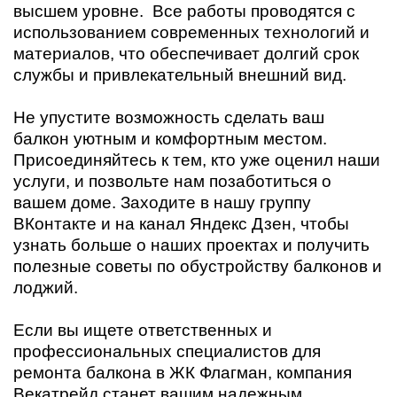
высшем уровне. Все работы проводятся с
использованием современных технологий и
материалов, что обеспечивает долгий срок
службы и привлекательный внешний вид.
Не упустите возможность сделать ваш
балкон уютным и комфортным местом.
Присоединяйтесь к тем, кто уже оценил наши
услуги, и позвольте нам позаботиться о
вашем доме. Заходите в нашу группу
ВКонтакте и на канал Яндекс Дзен, чтобы
узнать больше о наших проектах и получить
полезные советы по обустройству балконов и
лоджий.
Если вы ищете ответственных и
профессиональных специалистов для
ремонта балкона в ЖК Флагман, компания
Векатрейд станет вашим надежным