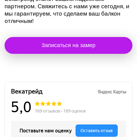
партнером. Свяжитесь с нами уже сегодня, и
мы гарантируем, что сделаем ваш балкон
отличным!
Записаться на замер