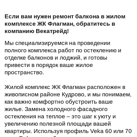
Если вам нужен ремонт балкона в жилом
комплексе ЖК Флагман, обратитесь в
компанию Векатрейд!
Мы специализируемся на проведении
полного комплекса работ по остеклению и
отделке балконов и лоджий, и готовы
привести в порядок ваше жилое
пространство.
Жилой комплекс ЖК Флагман расположен в
живописном районе Кудрово, и мы понимаем,
как важно комфортно обустроить ваше
жилье. Замена холодного фасадного
остекления на теплое – это шаг к уюту и
увеличению полезной площади вашей
квартиры. Используя профиль Veka 60 или 70