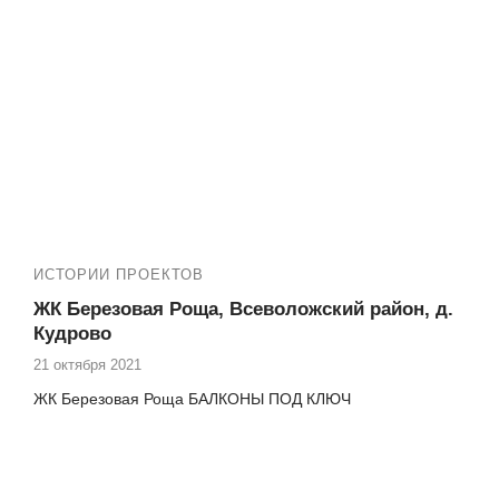
ИСТОРИИ ПРОЕКТОВ
ЖК Березовая Роща, Всеволожский район, д.
Кудрово
21 октября 2021
ЖК Березовая Роща БАЛКОНЫ ПОД КЛЮЧ