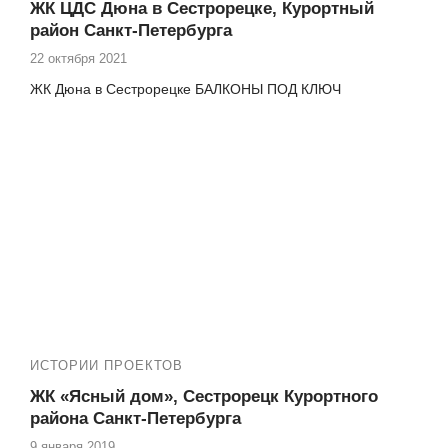
ЖК ЦДС Дюна в Сестрорецке, Курортный
район Санкт-Петербурга
22 октября 2021
ЖК Дюна в Сестрорецке БАЛКОНЫ ПОД КЛЮЧ
ИСТОРИИ ПРОЕКТОВ
ЖК «Ясный дом», Сестрорецк Курортного
района Санкт-Петербурга
9 января 2019