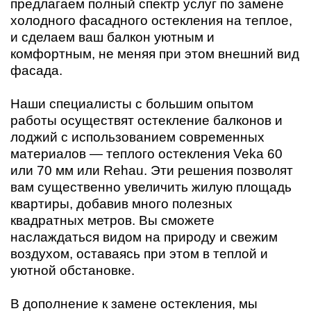
предлагаем полный спектр услуг по замене
холодного фасадного остекления на теплое,
и сделаем ваш балкон уютным и
комфортным, не меняя при этом внешний вид
фасада.
Наши специалисты с большим опытом
работы осуществят остекление балконов и
лоджий с использованием современных
материалов — теплого остекления Veka 60
или 70 мм или Rehau. Эти решения позволят
вам существенно увеличить жилую площадь
квартиры, добавив много полезных
квадратных метров. Вы сможете
наслаждаться видом на природу и свежим
воздухом, оставаясь при этом в теплой и
уютной обстановке.
В дополнение к замене остекления, мы