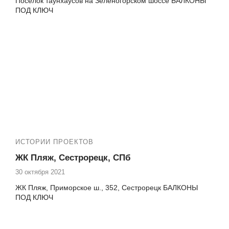
Посёлок таунхаусов на Зеленогорском шоссе БАЛКОНЫ
ПОД КЛЮЧ
ИСТОРИИ ПРОЕКТОВ
ЖК Пляж, Сестрорецк, СПб
30 октября 2021
ЖК Пляж, Приморское ш., 352, Сестрорецк БАЛКОНЫ
ПОД КЛЮЧ