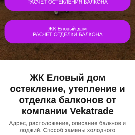
РАСЧЕТ ОСТЕКЛЕНИЯ БАЛКОНА
ЖК Еловый дом
РАСЧЕТ ОТДЕЛКИ БАЛКОНА
ЖК Еловый дом
остекление, утепление и
отделка балконов от
компании Vekatrade
Адрес, расположение, описание балкнов и
лоджий. Способ замены холодного