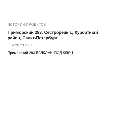
ИСТОРИИ ПРОЕКТОВ
Приморский 293, Сестрорецк г., Курортный
район, Санкт-Петербург
22 октября 2021
Приморский 293 БАЛКОНЫ ПОД КЛЮЧ