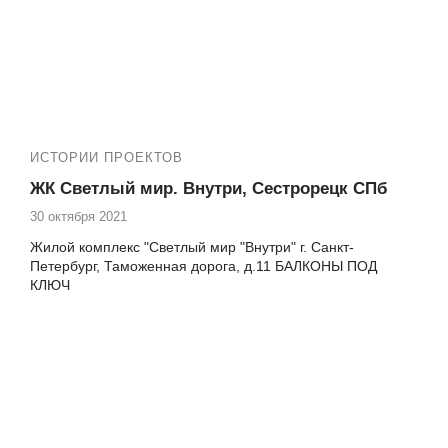
ИСТОРИИ ПРОЕКТОВ
ЖК Светлый мир. Внутри, Сестрорецк СПб
30 октября 2021
Жилой комплекс "Светлый мир "Внутри" г. Санкт-
Петербург, Таможенная дорога, д.11 БАЛКОНЫ ПОД
КЛЮЧ