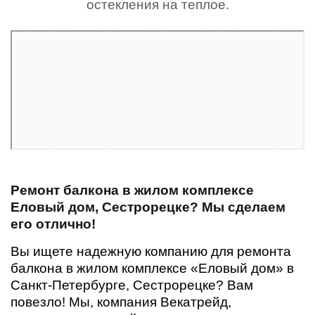
остекления на теплое.
Санкт‑Петербург
Жилой комплекс Еловый Дом — Яндекс Карты
Ремонт балкона в жилом комплексе
Еловый дом, Сестрорецке? Мы сделаем
его отлично!
Вы ищете надежную компанию для ремонта
балкона в жилом комплексе «Еловый дом» в
Санкт-Петербурге, Сестрорецке? Вам
повезло! Мы, компания Векатрейд,