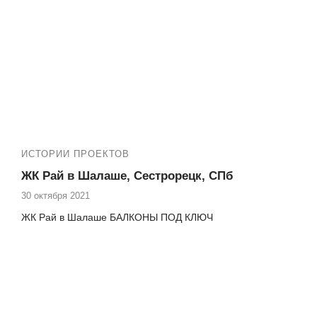
ИСТОРИИ ПРОЕКТОВ
ЖК Рай в Шалаше, Сестрорецк, СПб
30 октября 2021
ЖК Рай в Шалаше БАЛКОНЫ ПОД КЛЮЧ