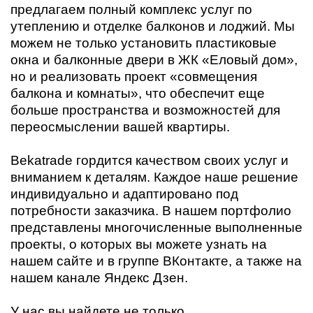
предлагаем полный комплекс услуг по
утеплению и отделке балконов и лоджий. Мы
можем не только установить пластиковые
окна и балконные двери в ЖК «Еловый дом»,
но и реализовать проект «совмещения
балкона и комнаты», что обеспечит еще
больше пространства и возможностей для
переосмыслении вашей квартиры.
Вekatrade гордится качеством своих услуг и
вниманием к деталям. Каждое наше решение
индивидуально и адаптировано под
потребности заказчика. В нашем портфолио
представлены многочисленные выполненные
проекты, о которых вы можете узнать на
нашем сайте и в группе ВКонтакте, а также на
нашем канале Яндекс Дзен.
У нас вы найдете не только