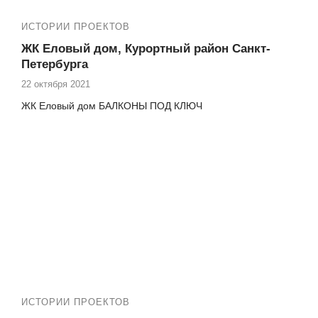
ИСТОРИИ ПРОЕКТОВ
ЖК Еловый дом, Курортный район Санкт-
Петербурга
22 октября 2021
ЖК Еловый дом БАЛКОНЫ ПОД КЛЮЧ
ИСТОРИИ ПРОЕКТОВ