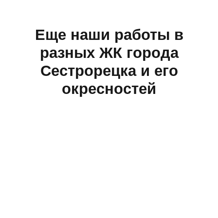
Еще наши работы в
разных ЖК города
Сестрорецка и его
окресностей