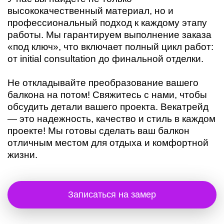
высококачественный материал, но и
профессиональный подход к каждому этапу
работы. Мы гарантируем выполнение заказа
«под ключ», что включает полный цикл работ:
от initial consultation до финальной отделки.
Не откладывайте преобразование вашего
балкона на потом! Свяжитесь с нами, чтобы
обсудить детали вашего проекта. Векатрейд
— это надежность, качество и стиль в каждом
проекте! Мы готовы сделать ваш балкон
отличным местом для отдыха и комфортной
жизни.
Записаться на замер