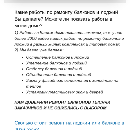
Какие работы по ремонту балконов и лоджий
Вы делаете? Можете ли показать работы в
моем доме?
1) Работы в Вашем доме показать сможем, т.к. у нас
более 3000 видео наших работ по ремонту балконов и
лоджий в разных жилых комплексах и типовых домах
2) Мы давно уже делаем:
Остекление балконов и лоджий
Утепление балконов и лоджий
Отделку балконов и лоджий
Объединение балконов и лоджий
Замену фасадного остекления с холодного на
теплое
Установку пластиковых окон и дверей
НАМ ДОВЕРИЛИ РЕМОНТ БАЛКОНОВ ТЫСЯЧИ
ЗАКАЗЧИКОВ И НЕ ОШИБЛИСЬ С ВЫБОРОМ
Сколько стоит ремонт на лоджии или балконе в
2026 году?