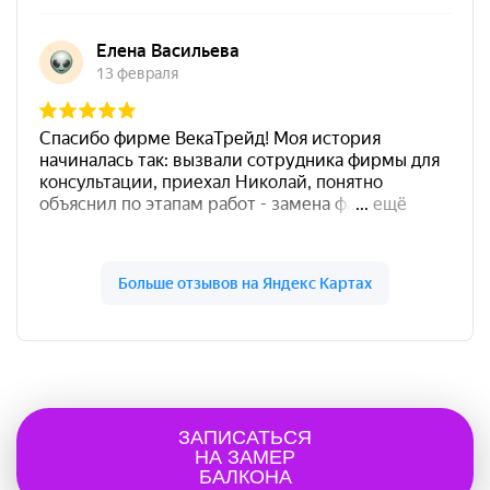
ЗАПИСАТЬСЯ
НА ЗАМЕР
БАЛКОНА