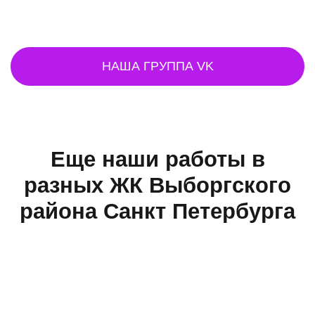
НАША ГРУППА VK
Еще наши работы в
разных ЖК Выборгского
района Санкт Петербурга