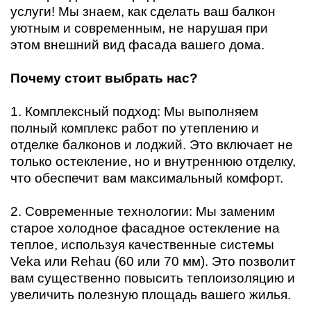
услуги! Мы знаем, как сделать ваш балкон
уютным и современным, не нарушая при
этом внешний вид фасада вашего дома.
Почему стоит выбрать нас?
1. Комплексный подход: Мы выполняем
полный комплекс работ по утеплению и
отделке балконов и лоджий. Это включает не
только остекление, но и внутреннюю отделку,
что обеспечит вам максимальный комфорт.
2. Современные технологии: Мы заменим
старое холодное фасадное остекление на
теплое, используя качественные системы
Veka или Rehau (60 или 70 мм). Это позволит
вам существенно повысить теплоизоляцию и
увеличить полезную площадь вашего жилья.