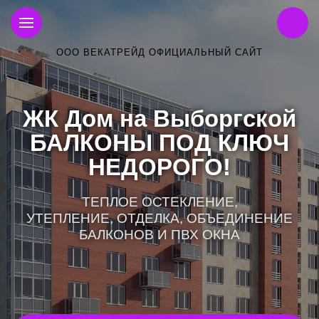
ООО ВЕКАТРЕЙД ОФИЦИАЛЬНЫЙ САЙТ
ЖК Дом на Выборгской
БАЛКОНЫ ПОД КЛЮЧ
НЕДОРОГО!
ТЕПЛОЕ ОСТЕКЛЕНИЕ,
УТЕПЛЕНИЕ, ОТДЕЛКА, ОБЪЕДИНЕНИЕ
БАЛКОНОВ И ПВХ ОКНА