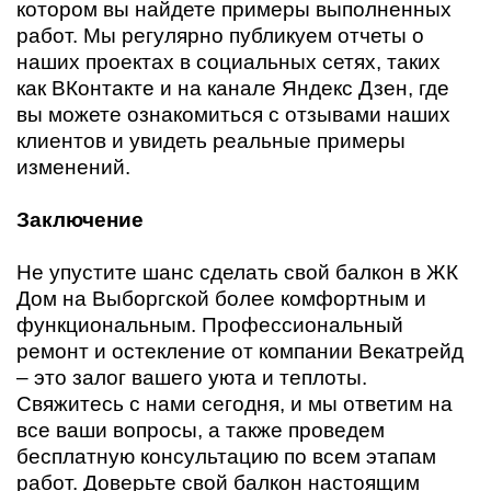
котором вы найдете примеры выполненных
работ. Мы регулярно публикуем отчеты о
наших проектах в социальных сетях, таких
как ВКонтакте и на канале Яндекс Дзен, где
вы можете ознакомиться с отзывами наших
клиентов и увидеть реальные примеры
изменений.
Заключение
Не упустите шанс сделать свой балкон в ЖК
Дом на Выборгской более комфортным и
функциональным. Профессиональный
ремонт и остекление от компании Векатрейд
– это залог вашего уюта и теплоты.
Свяжитесь с нами сегодня, и мы ответим на
все ваши вопросы, а также проведем
бесплатную консультацию по всем этапам
работ. Доверьте свой балкон настоящим