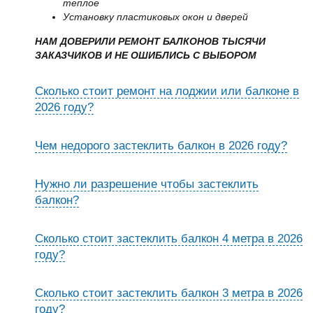
теплое
Установку пластиковых окон и дверей
НАМ ДОВЕРИЛИ РЕМОНТ БАЛКОНОВ ТЫСЯЧИ
ЗАКАЗЧИКОВ И НЕ ОШИБЛИСЬ С ВЫБОРОМ
Сколько стоит ремонт на лоджии или балконе в
2026 году?
Чем недорого застеклить балкон в 2026 году?
Нужно ли разрешение чтобы застеклить
балкон?
Сколько стоит застеклить балкон 4 метра в 2026
году?
Сколько стоит застеклить балкон 3 метра в 2026
году?