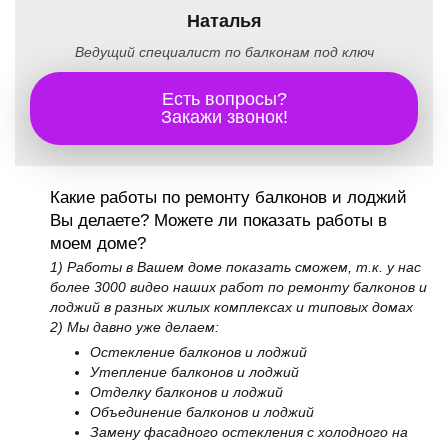
Наталья
Ведущий специалист по балконам под ключ
Есть вопросы?
Закажи звонок!
Какие работы по ремонту балконов и лоджий
Вы делаете? Можете ли показать работы в
моем доме?
1) Работы в Вашем доме показать сможем, т.к. у нас
более 3000 видео наших работ по ремонту балконов и
лоджий в разных жилых комплексах и типовых домах
2) Мы давно уже делаем:
Остекление балконов и лоджий
Утепление балконов и лоджий
Отделку балконов и лоджий
Объединение балконов и лоджий
Замену фасадного остекления с холодного на