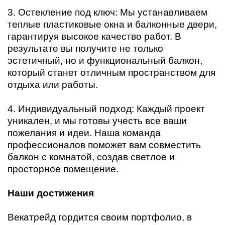
3. Остекление под ключ: Мы устанавливаем
теплые пластиковые окна и балконные двери,
гарантируя высокое качество работ. В
результате вы получите не только
эстетичный, но и функциональный балкон,
который станет отличным пространством для
отдыха или работы.
4. Индивидуальный подход: Каждый проект
уникален, и мы готовы учесть все ваши
пожелания и идеи. Наша команда
профессионалов поможет вам совместить
балкон с комнатой, создав светлое и
просторное помещение.
Наши достижения
Векатрейд гордится своим портфолио, в