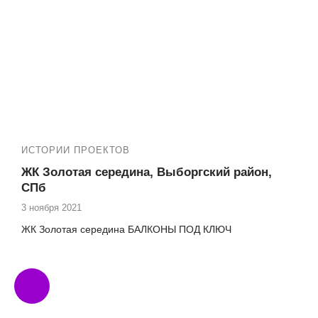
ИСТОРИИ ПРОЕКТОВ
ЖК Золотая середина, Выборгский район,
СПб
3 ноября 2021
ЖК Золотая середина БАЛКОНЫ ПОД КЛЮЧ