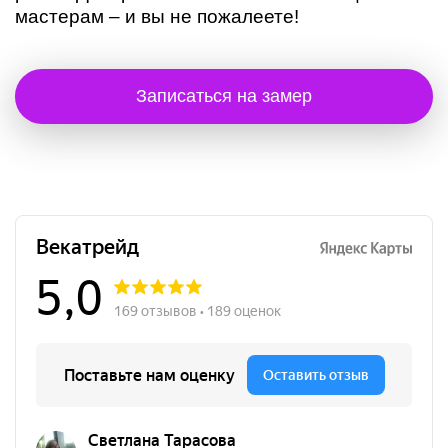
мастерам – и вы не пожалеете!
Записаться на замер