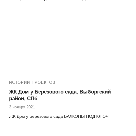
ИСТОРИИ ПРОЕКТОВ
ЖК Дом у Берёзового сада, Выборгский
район, СПб
3 ноября 2021
ЖК Дом у Берёзового сада БАЛКОНЫ ПОД КЛЮЧ