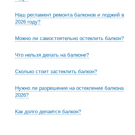
Наш регламент ремонта балконов и лоджий в
2026 году?
Можно ли самостоятельно остеклить балкон?
Что нельзя делать на балконе?
Сколько стоит застеклить балкон?
Нужно ли разрешение на остекление балкона
2026?
Как долго делается балкон?