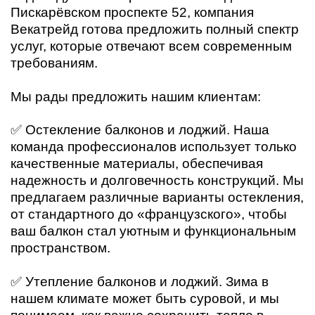
Пискарёвском проспекте 52, компания
Векатрейд готова предложить полный спектр
услуг, которые отвечают всем современным
требованиям.
Мы рады предложить нашим клиентам:
✅ Остекление балконов и лоджий. Наша
команда профессионалов использует только
качественные материалы, обеспечивая
надежность и долговечность конструкций. Мы
предлагаем различные варианты остекления,
от стандартного до «французского», чтобы
ваш балкон стал уютным и функциональным
пространством.
✅ Утепление балконов и лоджий. Зима в
нашем климате может быть суровой, и мы