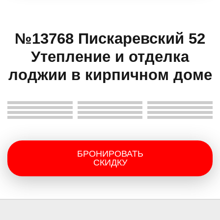
№13768 Пискаревский 52
Утепление и отделка
лоджии в кирпичном доме
БРОНИРОВАТЬ
СКИДКУ