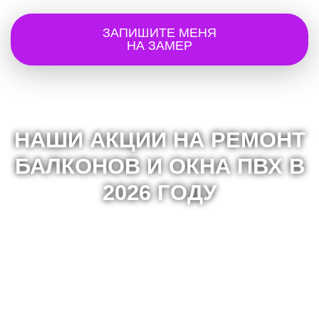
ЗАПИШИТЕ МЕНЯ
НА ЗАМЕР
НАШИ АКЦИИ НА РЕМОНТ
БАЛКОНОВ И ОКНА ПВХ В
2026 ГОДУ