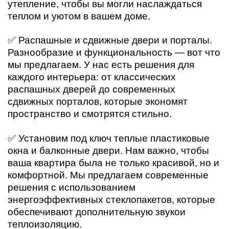
утепление, чтобы вы могли наслаждаться
теплом и уютом в вашем доме.
✅ Распашные и сдвижные двери и порталы.
Разнообразие и функциональность — вот что
мы предлагаем. У нас есть решения для
каждого интерьера: от классических
распашных дверей до современных
сдвижных порталов, которые экономят
пространство и смотрятся стильно.
✅ Установим под ключ теплые пластиковые
окна и балконные двери. Нам важно, чтобы
ваша квартира была не только красивой, но и
комфортной. Мы предлагаем современные
решения с использованием
энергоэффективных стеклопакетов, которые
обеспечивают дополнительную звукои
теплоизоляцию.