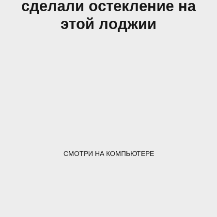
сделали остекление на
этой лоджии
СМОТРИ НА КОМПЬЮТЕРЕ