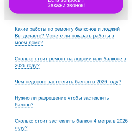
Есть вопросы?
Закажи звонок!
Какие работы по ремонту балконов и лоджий
Вы делаете? Можете ли показать работы в
моем доме?
Сколько стоит ремонт на лоджии или балконе в
2026 году?
Чем недорого застеклить балкон в 2026 году?
Нужно ли разрешение чтобы застеклить
балкон?
Сколько стоит застеклить балкон 4 метра в 2026
году?