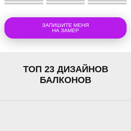
ЗАПИШИТЕ МЕНЯ
НА ЗАМЕР
ТОП 23 ДИЗАЙНОВ
БАЛКОНОВ