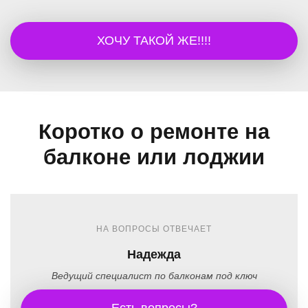
ХОЧУ ТАКОЙ ЖЕ!!!!
Коротко о ремонте на
балконе или лоджии
НА ВОПРОСЫ ОТВЕЧАЕТ
Надежда
Ведущий специалист по балконам под ключ