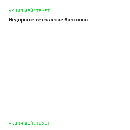
АКЦИЯ ДЕЙСТВУЕТ
Недорогое остекление балконов
АКЦИЯ ДЕЙСТВУЕТ