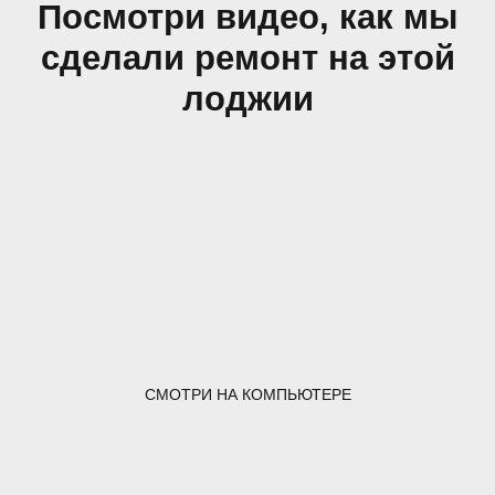
Посмотри видео, как мы
сделали ремонт на этой
лоджии
СМОТРИ НА КОМПЬЮТЕРЕ