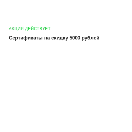
АКЦИЯ ДЕЙСТВУЕТ
Сертификаты на скидку 5000 рублей