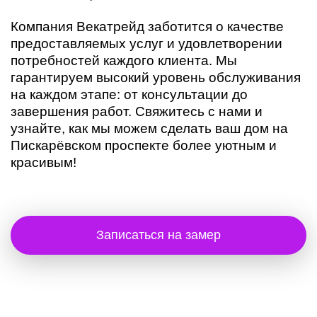
Компания Векатрейд заботится о качестве
предоставляемых услуг и удовлетворении
потребностей каждого клиента. Мы
гарантируем высокий уровень обслуживания
на каждом этапе: от консультации до
завершения работ. Свяжитесь с нами и
узнайте, как мы можем сделать ваш дом на
Пискарёвском проспекте более уютным и
красивым!
Записаться на замер