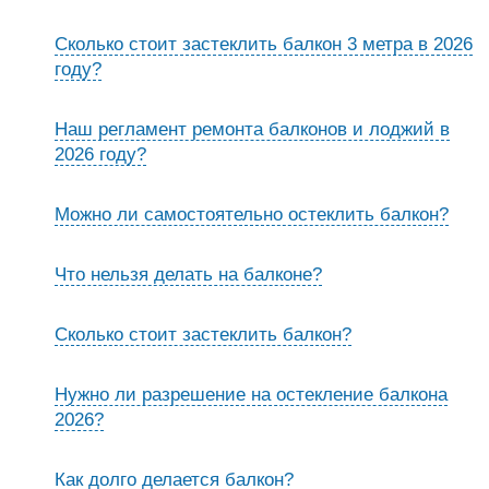
Сколько стоит застеклить балкон 3 метра в 2026
году?
Наш регламент ремонта балконов и лоджий в
2026 году?
Можно ли самостоятельно остеклить балкон?
Что нельзя делать на балконе?
Сколько стоит застеклить балкон?
Нужно ли разрешение на остекление балкона
2026?
Как долго делается балкон?