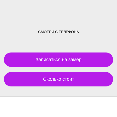
СМОТРИ С ТЕЛЕФОНА
Записаться на замер
Сколько стоит
Читай отзывы о нас !