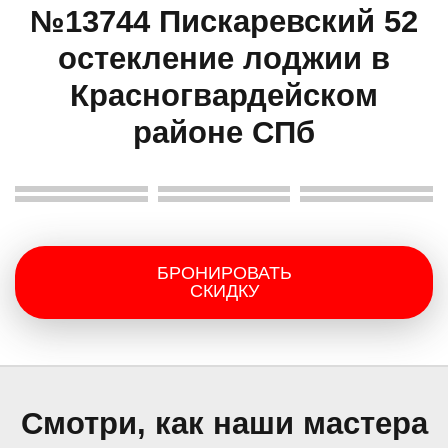
№13744 Пискаревский 52
остекление лоджии в
Красногвардейском
районе СПб
БРОНИРОВАТЬ
СКИДКУ
Смотри, как наши мастера