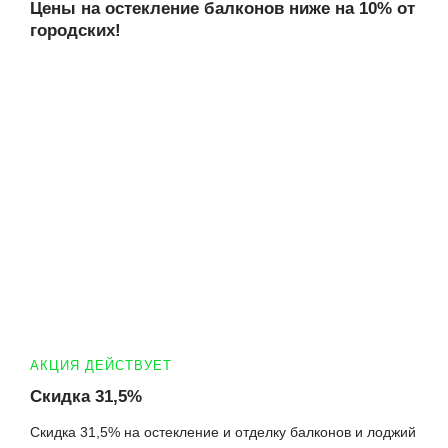
Цены на остекление балконов ниже на 10% от
городских!
АКЦИЯ ДЕЙСТВУЕТ
Скидка 31,5%
Скидка 31,5% на остекление и отделку балконов и лоджий