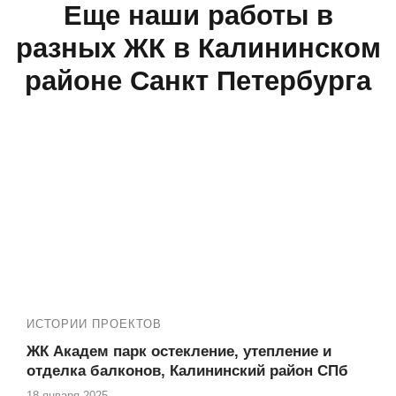
Еще наши работы в
разных ЖК в Калининском
районе Санкт Петербурга
ИСТОРИИ ПРОЕКТОВ
ЖК Академ парк остекление, утепление и
отделка балконов, Калининский район СПб
18 января 2025