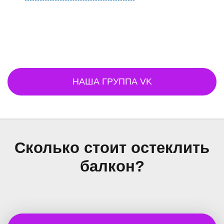
НАША ГРУППА VK
Сколько стоит остеклить
балкон?