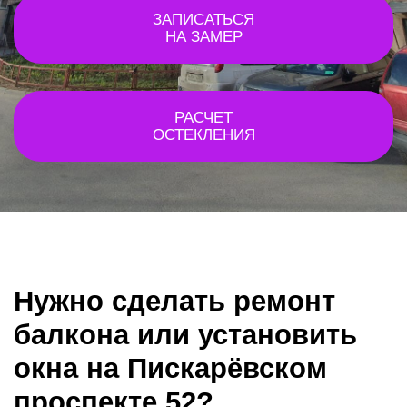
ЗАПИСАТЬСЯ
НА ЗАМЕР
РАСЧЕТ
ОСТЕКЛЕНИЯ
Нужно сделать ремонт
балкона или установить
окна на Пискарёвском
проспекте 52?