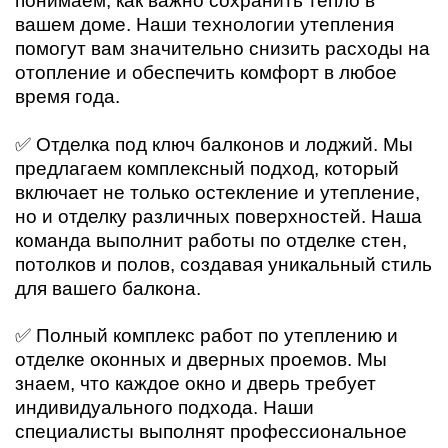
понимаем, как важно сохранить тепло в
вашем доме. Наши технологии утепления
помогут вам значительно снизить расходы на
отопление и обеспечить комфорт в любое
время года.
✅ Отделка под ключ балконов и лоджий. Мы
предлагаем комплексный подход, который
включает не только остекление и утепление,
но и отделку различных поверхностей. Наша
команда выполнит работы по отделке стен,
потолков и полов, создавая уникальный стиль
для вашего балкона.
✅ Полный комплекс работ по утеплению и
отделке оконных и дверных проемов. Мы
знаем, что каждое окно и дверь требует
индивидуального подхода. Наши
специалисты выполнят профессиональное