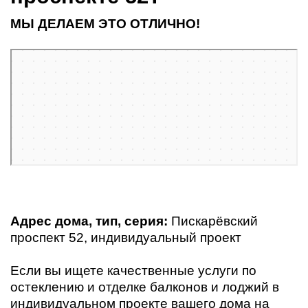
МЫ ДЕЛАЕМ ЭТО ОТЛИЧНО!
Санкт‑Петербург
Пискарёвский проспект, 52 — Яндекс Карты
Адрес дома, тип, серия:
Пискарёвский
проспект 52
, индивидуальный проект
Если вы ищете качественные услуги по
остеклению и отделке балконов и лоджий в
индивидуальном проекте вашего дома на