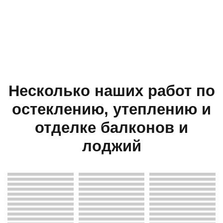
Несколько наших работ по
остеклению, утеплению и
отделке балконов и
лоджий