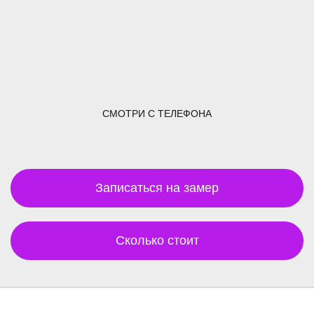
СМОТРИ С ТЕЛЕФОНА
Записаться на замер
Сколько стоит