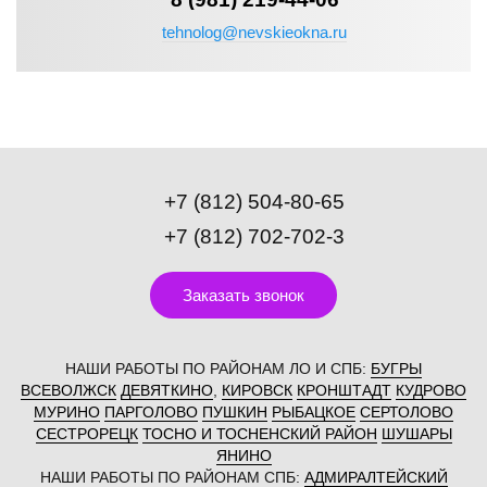
tehnolog@nevskieokna.ru
+7 (812) 504-80-65
+7 (812) 702-702-3
Заказать звонок
НАШИ РАБОТЫ ПО РАЙОНАМ ЛО И СПБ:
БУГРЫ
ВСЕВОЛЖСК
ДЕВЯТКИНО
,
КИРОВСК
КРОНШТАДТ
КУДРОВО
МУРИНО
ПАРГОЛОВО
ПУШКИН
РЫБАЦКОЕ
СЕРТОЛОВО
СЕСТРОРЕЦК
ТОСНО И ТОСНЕНСКИЙ РАЙОН
ШУШАРЫ
ЯНИНО
НАШИ РАБОТЫ ПО РАЙОНАМ СПБ:
АДМИРАЛТЕЙСКИЙ