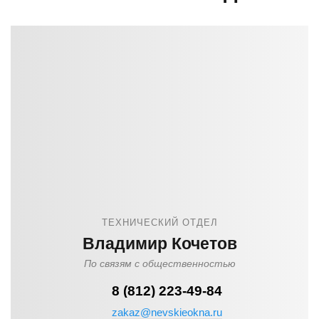
ТЕХНИЧЕСКИЙ ОТДЕЛ
Владимир Кочетов
По связям с общественностью
8 (812) 223-49-84
zakaz@nevskieokna.ru