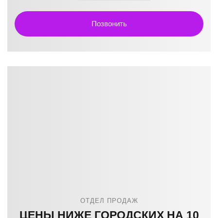
Позвонить
ОТДЕЛ ПРОДАЖ
ЦЕНЫ НИЖЕ ГОРОДСКИХ НА 10