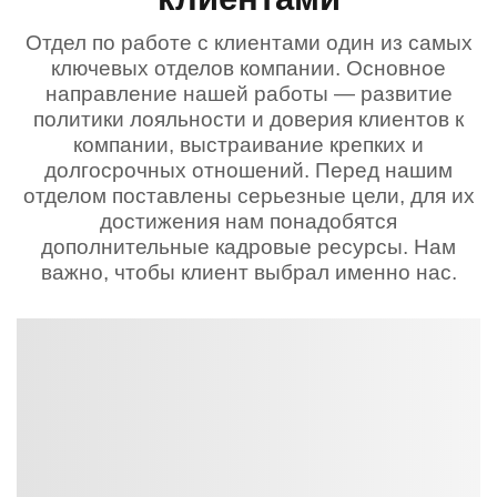
Отдел по работе с клиентами один из самых
ключевых отделов компании. Основное
направление нашей работы — развитие
политики лояльности и доверия клиентов к
компании, выстраивание крепких и
долгосрочных отношений. Перед нашим
отделом поставлены серьезные цели, для их
достижения нам понадобятся
дополнительные кадровые ресурсы. Нам
важно, чтобы клиент выбрал именно нас.