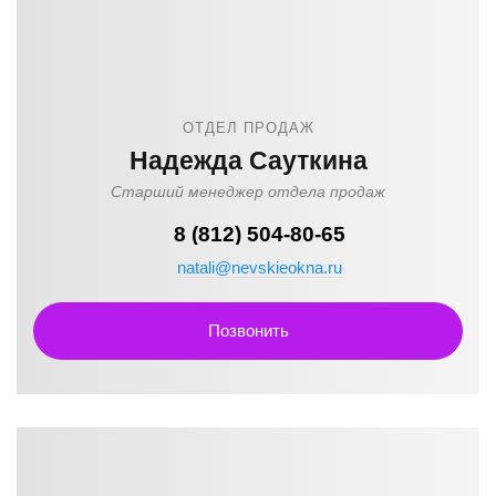
ОТДЕЛ ПРОДАЖ
Надежда Сауткина
Старший менеджер отдела продаж
8 (812) 504-80-65
natali@nevskieokna.ru
Позвонить