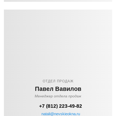
ОТДЕЛ ПРОДАЖ
Павел Вавилов
Менеджер отдела продаж
+7 (812) 223-49-82
natali@nevskieokna.ru