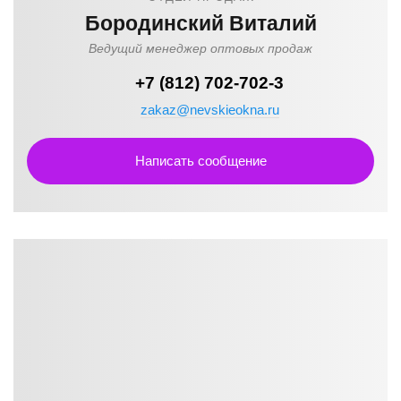
Бородинский Виталий
Ведущий менеджер оптовых продаж
+7 (812) 702-702-3
zakaz@nevskieokna.ru
Написать сообщение