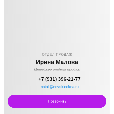
ОТДЕЛ ПРОДАЖ
Ирина Малова
Менеджер отдела продаж
+7 (931) 396-21-77
natali@nevskieokna.ru
Позвонить