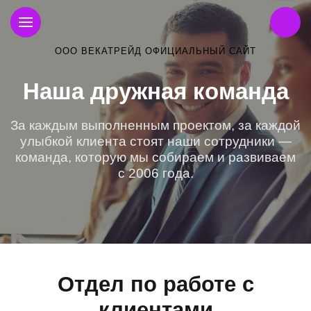
ООО ВЕКАТРЕЙД ОФИЦИАЛЬНЫЙ САЙТ
Наша дружная команда
За каждым выполненным проектом, за каждой
улыбкой клиента стоят наши сотрудники —
команда, которую мы собираем и развиваем
с 2006 года.
Отдел по работе с
клиентами