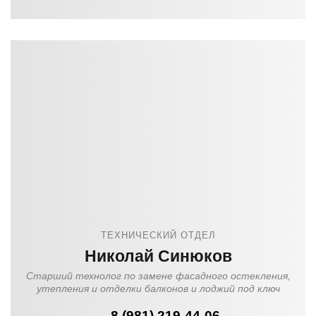
ТЕХНИЧЕСКИЙ ОТДЕЛ
Николай Синюков
Старший технолог по замене фасадного остекления,
утепления и отделки балконов и лоджий под ключ
8 (981) 219-44-06