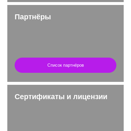
Партнёры
Список партнёров
Сертификаты и лицензии