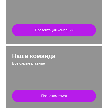
Презентация компании
Наша команда
Все самые главные
Познакомиться