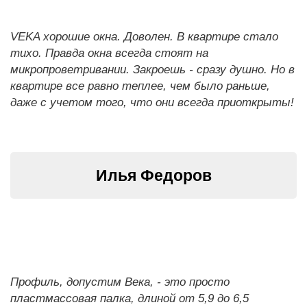
VEKA хорошие окна. Доволен. В квартире стало
тихо. Правда окна всегда стоят на
микропроветривании. Закроешь - сразу душно. Но в
квартире все равно теплее, чем было раньше,
даже с учетом того, что они всегда приоткрыты!
Илья Федоров
Профиль, допустим Века, - это просто
пластмассовая палка, длиной от 5,9 до 6,5