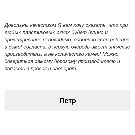
Довольны качеством Я вам хочу сказать, что при
любых пластиковых окнах будет душно и
проветривание необходимо, особенно если ребенок
в доме! согласна, в первую очередь имеет значение
производитель, а не количество камер! Можно
довериться самому дорогому производителю и
попасть в просак и наоборот.
Петр