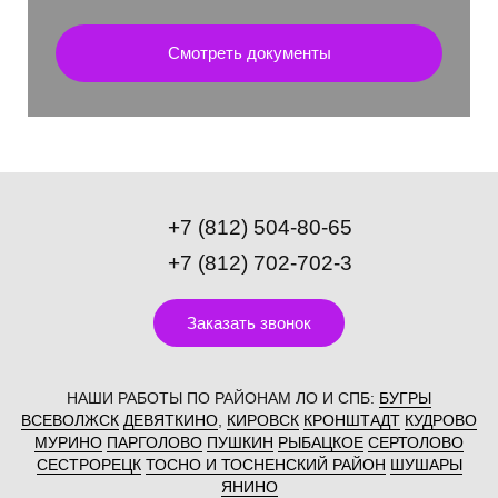
Смотреть документы
+7 (812) 504-80-65
+7 (812) 702-702-3
Заказать звонок
НАШИ РАБОТЫ ПО РАЙОНАМ ЛО И СПБ:
БУГРЫ
ВСЕВОЛЖСК
ДЕВЯТКИНО
,
КИРОВСК
КРОНШТАДТ
КУДРОВО
МУРИНО
ПАРГОЛОВО
ПУШКИН
РЫБАЦКОЕ
СЕРТОЛОВО
СЕСТРОРЕЦК
ТОСНО И ТОСНЕНСКИЙ РАЙОН
ШУШАРЫ
ЯНИНО