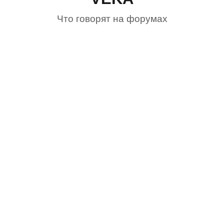
Что говорят на форумах