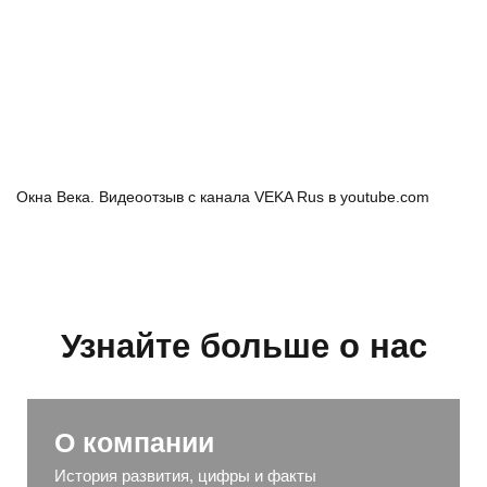
Окна Века. Видеоотзыв с канала VEKA Rus в youtube.com
Узнайте больше о нас
О компании
История развития, цифры и факты