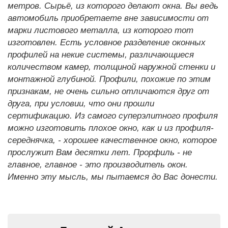
метров. Сырьё, из которого делают окна. Вы ведь
автомобиль приобретаете вне зависимости от
марки листового металла, из которого тот
изготовлен. Есть условное разделение оконных
профилей на некие системы, различающиеся
количеством камер, толщиной наружной стенки и
монтажной глубиной. Профили, похожие по этим
признакам, не очень сильно отличаются друг от
друга, при условии, что они прошли
сертификацию. Из самого суперэлитного профиля
можно изготовить плохое окно, как и из профиля-
середнячка, - хорошее качественное окно, которое
прослужит Вам десятки лет. Прорфиль - не
главное, главное - это производитель окон.
Именно эту мысль, мы пытаемся до Вас донести.