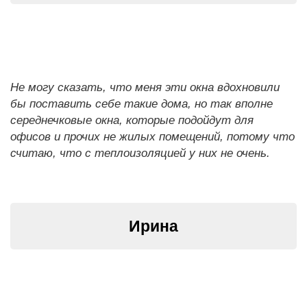
Не могу сказать, что меня эти окна вдохновили
бы поставить себе такие дома, но так вполне
середнечковые окна, которые подойдут для
офисов и прочих не жилых помещений, потому что
считаю, что с теплоизоляцией у них не очень.
Ирина