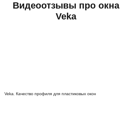
Видеоотзывы про окна
Veka
Veka. Качество профиля для пластиковых окон