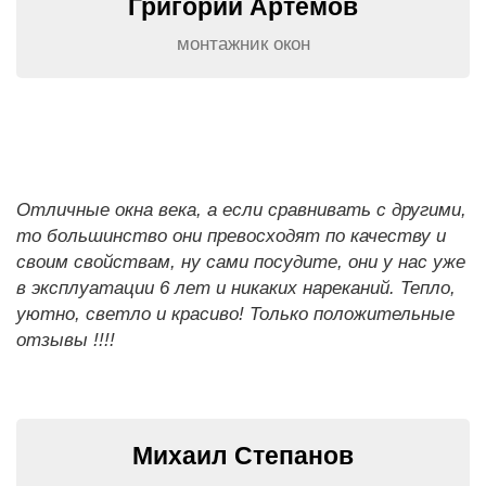
Григорий Артемов
монтажник окон
Отличные окна века, а если сравнивать с другими,
то большинство они превосходят по качеству и
своим свойствам, ну сами посудите, они у нас уже
в эксплуатации 6 лет и никаких нареканий. Тепло,
уютно, светло и красиво! Только положительные
отзывы !!!!
Михаил Степанов