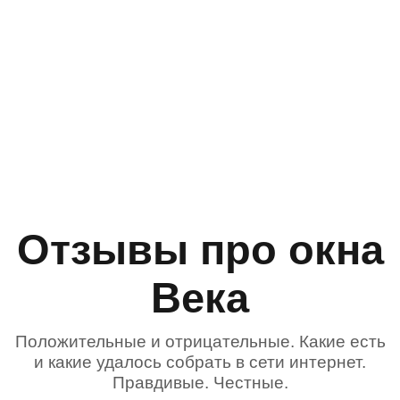
Отзывы про окна
Века
Положительные и отрицательные. Какие есть
и какие удалось собрать в сети интернет.
Правдивые. Честные.