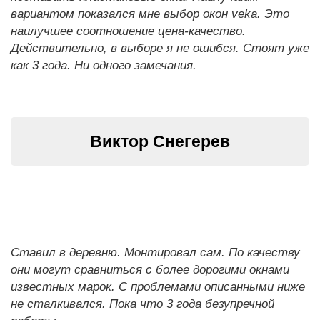
вариантом показался мне выбор окон veka. Это
наилучшее соотношение цена-качество.
Действительно, в выборе я не ошибся. Стоят уже
как 3 года. Ни одного замечания.
Виктор Снегерев
Ставил в деревню. Монтировал сам. По качеству
они могут сравниться с более дорогими окнами
известных марок. С проблемами описанными ниже
не сталкивался. Пока что 3 года безупречной