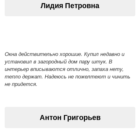
Лидия Петровна
Окна действительно хорошие. Купил недавно и
установил в загородный дом пару штук. В
интерьер вписываются отлично, запаха нету,
тепло держат. Надеюсь не пожелтеют и чинить
не придется.
Антон Григорьев