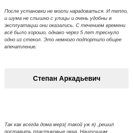
После установки не могли нарадоваться. И тепло,
и шума не слышно с улицы и очень удобны в
эксплуатации они оказались. С течением времени
всё было хорошо, однако через 5 лет треснуло
одно из стекол. Это немного подпортило общее
впечатление.
Степан Аркадьевич
Так как всегда дома мерз( такой уж я) ,решил
поставить пластиковые окна. Наилучшим