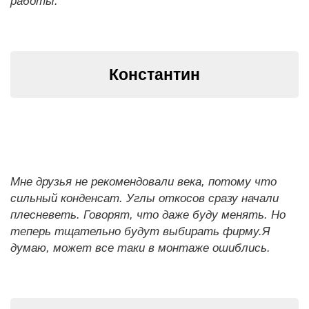
работы.
Константин
Мне друзья не рекомендовали века, потому что
сильный конденсат. Углы откосов сразу начали
плесневеть. Говорят, что даже буду менять. Но
теперь тщательно будут выбирать фирму.Я
думаю, может все таки в монтаже ошиблись.