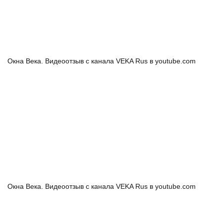
Окна Века. Видеоотзыв с канала VEKA Rus в youtube.com
Окна Века. Видеоотзыв с канала VEKA Rus в youtube.com