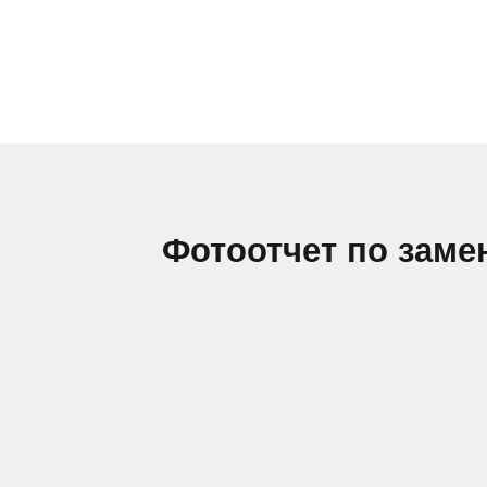
Фотоотчет по заме