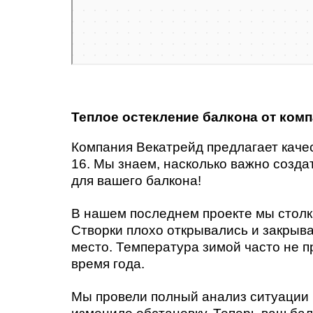
Теплое остекление балкона от ком
Компания Векатрейд предлагает каче
16. Мы знаем, насколько важно созд
для вашего балкона!
В нашем последнем проекте мы столк
Створки плохо открывались и закрыв
место. Температура зимой часто не 
время года.
Мы провели полный анализ ситуации 