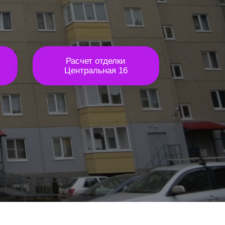
Расчет отделки
Центральная 16