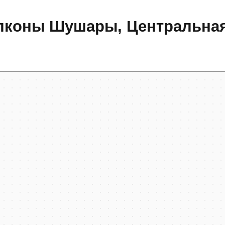
лконы Шушары, Центральная