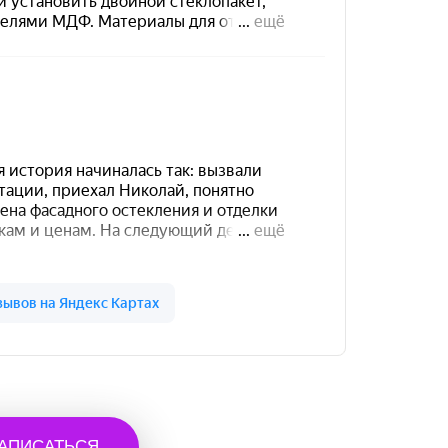
АПИСАТЬСЯ