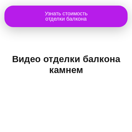
Узнать стоимость
отделки балкона
Видео отделки балкона
камнем