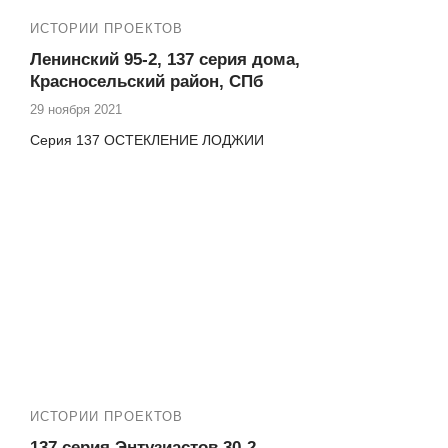
ИСТОРИИ ПРОЕКТОВ
Ленинский 95-2, 137 серия дома,
Красносельский район, СПб
29 ноября 2021
Серия 137 ОСТЕКЛЕНИЕ ЛОДЖИИ
ИСТОРИИ ПРОЕКТОВ
137 серия Энтузиастов 30-2,