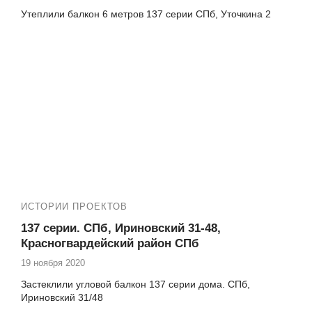
Утеплили балкон 6 метров 137 серии СПб, Уточкина 2
ИСТОРИИ ПРОЕКТОВ
137 серии. СПб, Ириновский 31-48,
Красногвардейский район СПб
19 ноября 2020
Застеклили угловой балкон 137 серии дома. СПб,
Ириновский 31/48