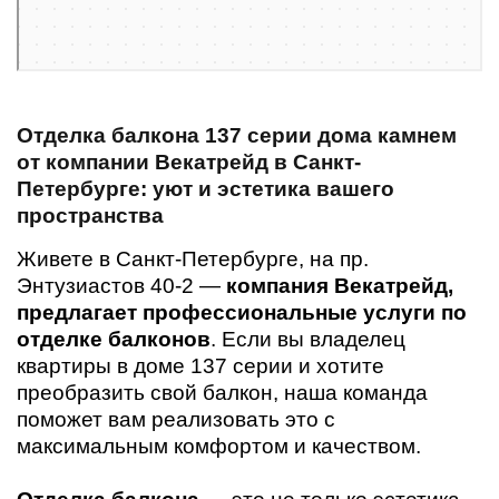
Отделка балкона 137 серии дома камнем
от компании Векатрейд в Санкт-
Петербурге: уют и эстетика вашего
пространства
Живете в Санкт-Петербурге, на пр.
Энтузиастов 40-2 —
компания Векатрейд,
предлагает
профессиональные услуги по
отделке балконов
. Если вы владелец
квартиры в доме 137 серии и хотите
преобразить свой балкон, наша команда
поможет вам реализовать это с
максимальным комфортом и качеством.