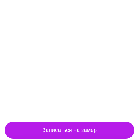
Записаться на замер