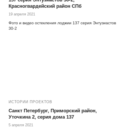
Красногвардейский район СПб
19 апреля 2021
Фото и видео остекления лоджии 137 серия Энтузиастов
30-2
ИСТОРИИ ПРОЕКТОВ
Санкт Петербург, Приморский район,
Уточкина 2, серия дома 137
5 апреля 2021