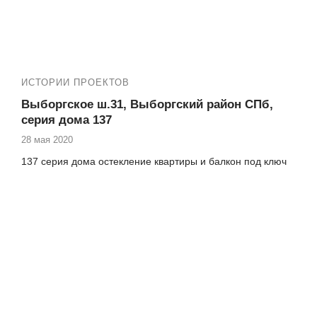
ИСТОРИИ ПРОЕКТОВ
Выборгское ш.31, Выборгский район СПб,
серия дома 137
28 мая 2020
137 серия дома остекление квартиры и балкон под ключ