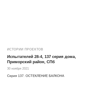
ИСТОРИИ ПРОЕКТОВ
Испытателей 28-4, 137 серия дома,
Приморский район, СПб
30 ноября 2021
Серия 137. ОСТЕКЛЕНИЕ БАЛКОНА