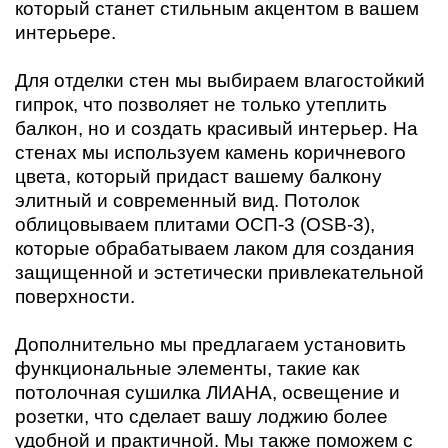
который станет стильным акцентом в вашем
интерьере.
Для отделки стен мы выбираем влагостойкий
гипрок, что позволяет не только утеплить
балкон, но и создать красивый интерьер. На
стенах мы используем камень коричневого
цвета, который придаст вашему балкону
элитный и современный вид. Потолок
облицовываем плитами ОСП-3 (OSB-3),
которые обрабатываем лаком для создания
защищенной и эстетически привлекательной
поверхности.
Дополнительно мы предлагаем установить
функциональные элементы, такие как
потолочная сушилка ЛИАНА, освещение и
розетки, что сделает вашу лоджию более
удобной и практичной. Мы также поможем с