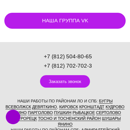
НАША ГРУППА VK
+7 (812) 504-80-65
+7 (812) 702-702-3
Заказать звонок
НАШИ РАБОТЫ ПО РАЙОНАМ ЛО И СПБ:
БУГРЫ
ВСЕВОЛЖСК
ДЕВЯТКИНО
,
КИРОВСК
КРОНШТАДТ
КУДРОВО
МУРИНО
ПАРГОЛОВО
ПУШКИН
РЫБАЦКОЕ
СЕРТОЛОВО
СЕСТРОРЕЦК
ТОСНО И ТОСНЕНСКИЙ РАЙОН
ШУШАРЫ
ЯНИНО