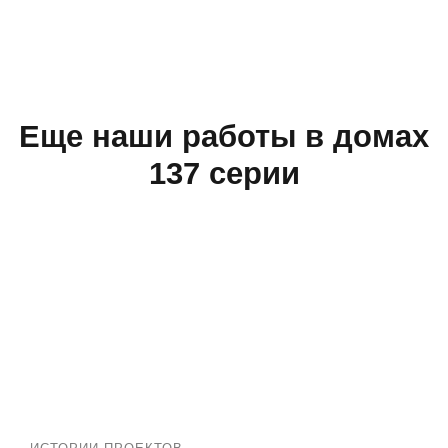
Еще наши работы в домах
137 серии