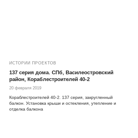
ИСТОРИИ ПРОЕКТОВ
137 серия дома. СПб, Василеостровский
район, Кораблестроителей 40-2
20 февраля 2019
Кораблестроителей 40-2. 137 серия, закругленный
балкон. Установка крыши и остекления, утепление и
отделка балкона