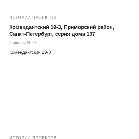
ИСТОРИИ ПРОЕКТОВ
Комендантский 19-3, Приморский район,
Санкт-Петербург, серия дома 137
2 января 2020
Комендантский 19-3
ИСТОРИИ ПРОЕКТОВ