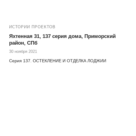
ИСТОРИИ ПРОЕКТОВ
Яхтенная 31, 137 серия дома, Приморский
район, СПб
30 ноября 2021
Серия 137. ОСТЕКЛЕНИЕ И ОТДЕЛКА ЛОДЖИИ