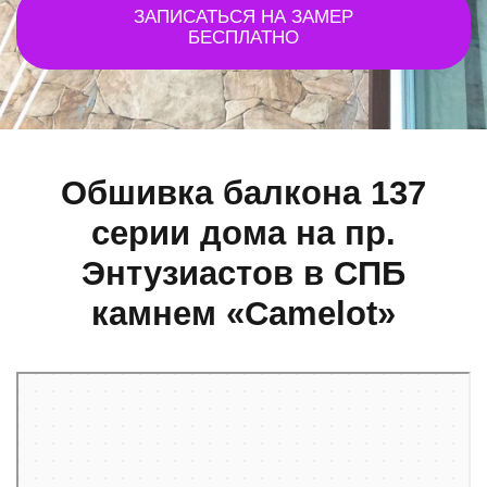
ЗАПИСАТЬСЯ НА ЗАМЕР
БЕСПЛАТНО
Обшивка балкона 137
серии дома на пр.
Энтузиастов в СПБ
камнем «Camelot»