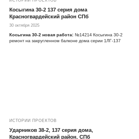
ИСТОРИИ ПРОЕКТОВ
Косыгина 30-2 137 серия дома
Красногвардейский район СПб
30 октября 2025
Косыгина 30-2 новая работа:
№14214 Косыгина 30-2
ремонт на закругленном балконе дома серии 1ЛГ-137
Фото остекления закругленного балкона, установки окон
и балконного блока
ИСТОРИИ ПРОЕКТОВ
Ударников 38-2, 137 серия дома,
Красногвардейский район, СПб