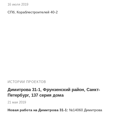
16 июля 2019
СПб, Кораблестроителей 40-2
ИСТОРИИ ПРОЕКТОВ
Димитрова 31-1, Фрунзенский район, Санкт-
Петербург, 137 серия дома
21 мая 2019
Новая работа на Димитрова 31-1:
№14060 Димитрова