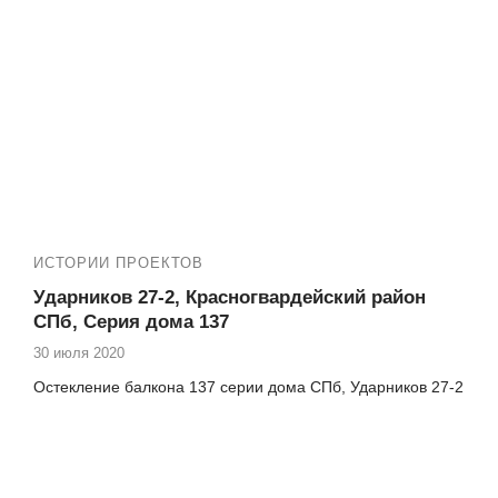
ИСТОРИИ ПРОЕКТОВ
Ударников 27-2, Красногвардейский район
СПб, Серия дома 137
30 июля 2020
Остекление балкона 137 серии дома СПб, Ударников 27-2