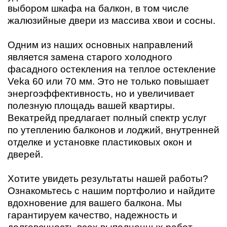
выбором шкафа на балкон, в том числе
жалюзийные двери из массива хвои и сосны.
Одним из наших основных направлений
является замена старого холодного
фасадного остекления на теплое остекление
Veka 60 или 70 мм. Это не только повышает
энергоэффективность, но и увеличивает
полезную площадь вашей квартиры.
Векатрейд предлагает полный спектр услуг
по утеплению балконов и лоджий, внутренней
отделке и установке пластиковых окон и
дверей.
Хотите увидеть результаты нашей работы?
Ознакомьтесь с нашим портфолио и найдите
вдохновение для вашего балкона. Мы
гарантируем качество, надежность и