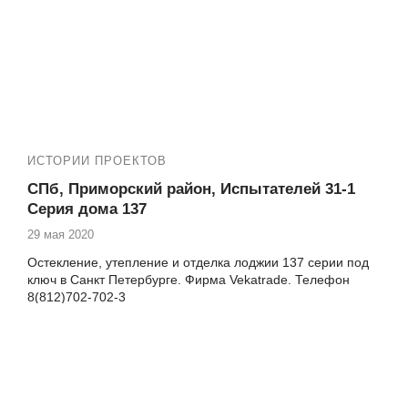
ИСТОРИИ ПРОЕКТОВ
СПб, Приморский район, Испытателей 31-1
Серия дома 137
29 мая 2020
Остекление, утепление и отделка лоджии 137 серии под
ключ в Санкт Петербурге. Фирма Vekatrade. Телефон
8(812)702-702-3