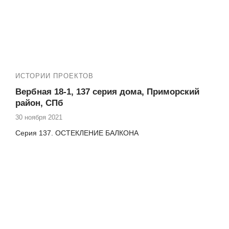
ИСТОРИИ ПРОЕКТОВ
Вербная 18-1, 137 серия дома, Приморский
район, СПб
30 ноября 2021
Серия 137. ОСТЕКЛЕНИЕ БАЛКОНА