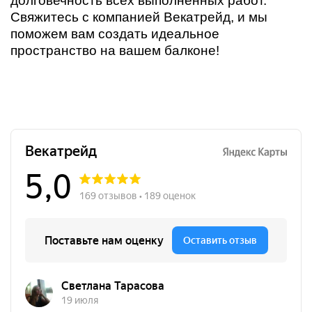
долговечность всех выполненных работ.
Свяжитесь с компанией Векатрейд, и мы
поможем вам создать идеальное
пространство на вашем балконе!