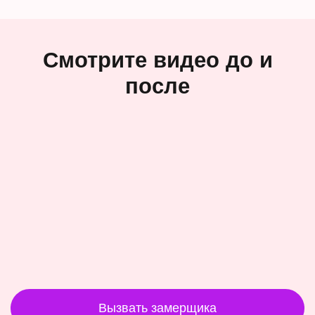
Смотрите видео до и
после
Вызвать замерщика