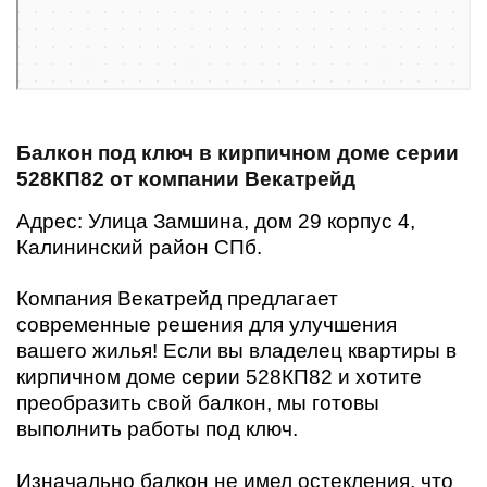
Балкон под ключ в кирпичном доме серии
528КП82 от компании Векатрейд
Адрес: Улица Замшина, дом 29 корпус 4,
Калининский район СПб.
Компания Векатрейд предлагает
современные решения для улучшения
вашего жилья! Если вы владелец квартиры в
кирпичном доме серии 528КП82 и хотите
преобразить свой балкон, мы готовы
выполнить работы под ключ.
Изначально балкон не имел остекления, что