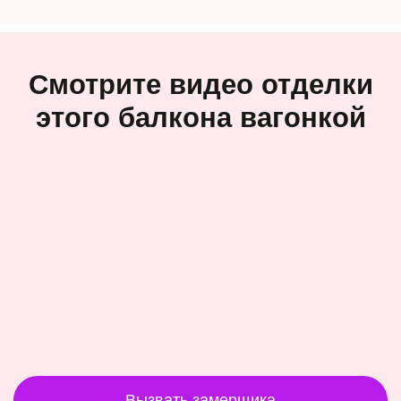
Смотрите видео отделки
этого балкона вагонкой
Вызвать замерщика