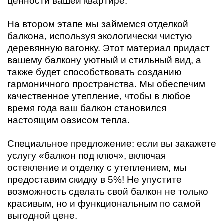
ценности вашей квартире.
На втором этапе мы займемся отделкой
балкона, используя экологически чистую
деревянную вагонку. Этот материал придаст
вашему балкону уютный и стильный вид, а
также будет способствовать созданию
гармоничного пространства. Мы обеспечим
качественное утепление, чтобы в любое
время года ваш балкон становился
настоящим оазисом тепла.
Специальное предложение: если вы закажете
услугу «балкон под ключ», включая
остекление и отделку с утеплением, мы
предоставим скидку в 5%! Не упустите
возможность сделать свой балкон не только
красивым, но и функциональным по самой
выгодной цене.