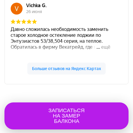
ЗАПИСАТЬСЯ
НА ЗАМЕР
БАЛКОНА