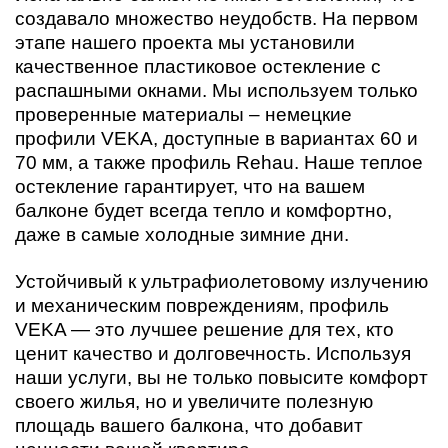
создавало множество неудобств. На первом
этапе нашего проекта мы установили
качественное пластиковое остекление с
распашными окнами. Мы используем только
проверенные материалы – немецкие
профили VEKA, доступные в вариантах 60 и
70 мм, а также профиль Rehau. Наше теплое
остекление гарантирует, что на вашем
балконе будет всегда тепло и комфортно,
даже в самые холодные зимние дни.
Устойчивый к ультрафиолетовому излучению
и механическим повреждениям, профиль
VEKA — это лучшее решение для тех, кто
ценит качество и долговечность. Используя
наши услуги, вы не только повысите комфорт
своего жилья, но и увеличите полезную
площадь вашего балкона, что добавит