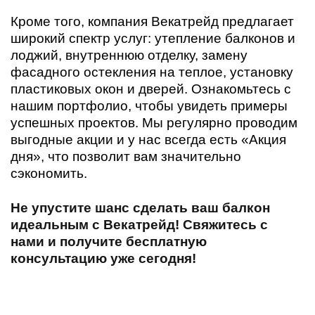
Кроме того, компания Векатрейд предлагает
широкий спектр услуг: утепление балконов и
лоджий, внутреннюю отделку, замену
фасадного остекления на теплое, установку
пластиковых окон и дверей. Ознакомьтесь с
нашим портфолио, чтобы увидеть примеры
успешных проектов. Мы регулярно проводим
выгодные акции и у нас всегда есть «Акция
дня», что позволит вам значительно
сэкономить.
Не упустите шанс сделать ваш балкон
идеальным с Векатрейд! Свяжитесь с
нами и получите бесплатную
консультацию уже сегодня!