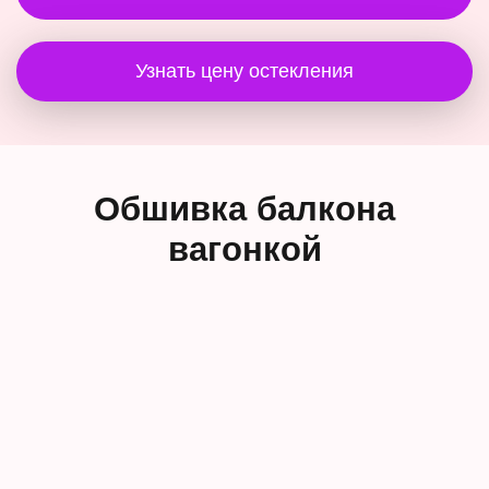
Узнать цену остекления
Обшивка балкона
вагонкой